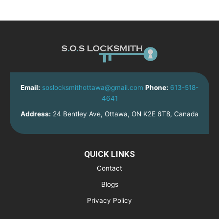
Email:
soslocksmithottawa@gmail.com
Phone:
613-518-
4641
Address:
24 Bentley Ave, Ottawa, ON K2E 6T8, Canada
QUICK LINKS
Contact
Blogs
Privacy Policy