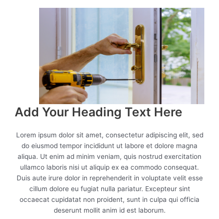
Add Your Heading Text Here
Lorem ipsum dolor sit amet, consectetur adipiscing elit, sed
do eiusmod tempor incididunt ut labore et dolore magna
aliqua. Ut enim ad minim veniam, quis nostrud exercitation
ullamco laboris nisi ut aliquip ex ea commodo consequat.
Duis aute irure dolor in reprehenderit in voluptate velit esse
cillum dolore eu fugiat nulla pariatur. Excepteur sint
occaecat cupidatat non proident, sunt in culpa qui officia
deserunt mollit anim id est laborum.