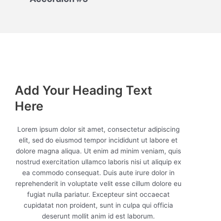
Add Your Heading Text
Here
Lorem ipsum dolor sit amet, consectetur adipiscing
elit, sed do eiusmod tempor incididunt ut labore et
dolore magna aliqua. Ut enim ad minim veniam, quis
nostrud exercitation ullamco laboris nisi ut aliquip ex
ea commodo consequat. Duis aute irure dolor in
reprehenderit in voluptate velit esse cillum dolore eu
fugiat nulla pariatur. Excepteur sint occaecat
cupidatat non proident, sunt in culpa qui officia
deserunt mollit anim id est laborum.