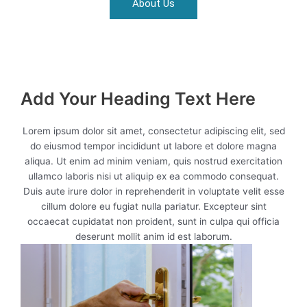
About Us
Add Your Heading Text Here
Lorem ipsum dolor sit amet, consectetur adipiscing elit, sed
do eiusmod tempor incididunt ut labore et dolore magna
aliqua. Ut enim ad minim veniam, quis nostrud exercitation
ullamco laboris nisi ut aliquip ex ea commodo consequat.
Duis aute irure dolor in reprehenderit in voluptate velit esse
cillum dolore eu fugiat nulla pariatur. Excepteur sint
occaecat cupidatat non proident, sunt in culpa qui officia
deserunt mollit anim id est laborum.