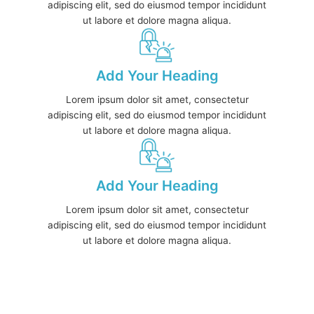
adipiscing elit, sed do eiusmod tempor incididunt
ut labore et dolore magna aliqua.
Add Your Heading
Lorem ipsum dolor sit amet, consectetur
adipiscing elit, sed do eiusmod tempor incididunt
ut labore et dolore magna aliqua.
Add Your Heading
Lorem ipsum dolor sit amet, consectetur
adipiscing elit, sed do eiusmod tempor incididunt
ut labore et dolore magna aliqua.