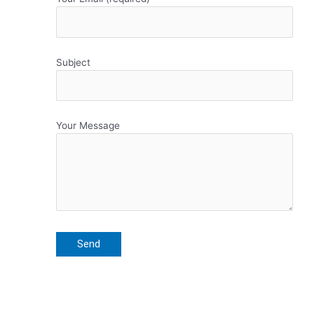
Subject
Your Message