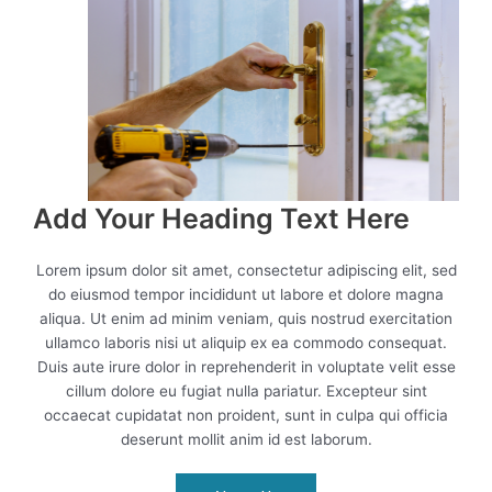
Add Your Heading Text Here
Lorem ipsum dolor sit amet, consectetur adipiscing elit, sed
do eiusmod tempor incididunt ut labore et dolore magna
aliqua. Ut enim ad minim veniam, quis nostrud exercitation
ullamco laboris nisi ut aliquip ex ea commodo consequat.
Duis aute irure dolor in reprehenderit in voluptate velit esse
cillum dolore eu fugiat nulla pariatur. Excepteur sint
occaecat cupidatat non proident, sunt in culpa qui officia
deserunt mollit anim id est laborum.