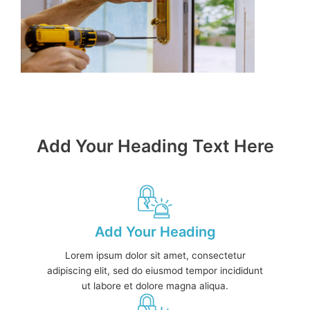
Add Your Heading Text Here
Add Your Heading
Lorem ipsum dolor sit amet, consectetur
adipiscing elit, sed do eiusmod tempor incididunt
ut labore et dolore magna aliqua.