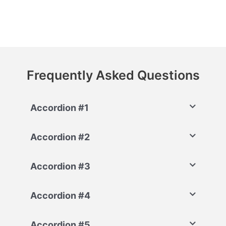
Frequently Asked Questions
Accordion #1
Accordion #2
Accordion #3
Accordion #4
Accordion #5