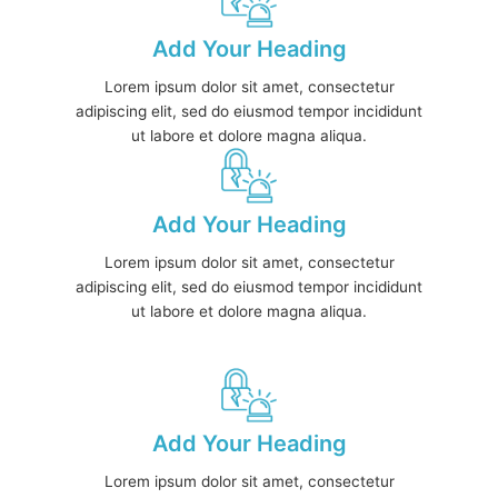
Add Your Heading
Lorem ipsum dolor sit amet, consectetur
adipiscing elit, sed do eiusmod tempor incididunt
ut labore et dolore magna aliqua.
Add Your Heading
Lorem ipsum dolor sit amet, consectetur
adipiscing elit, sed do eiusmod tempor incididunt
ut labore et dolore magna aliqua.
Add Your Heading
Lorem ipsum dolor sit amet, consectetur