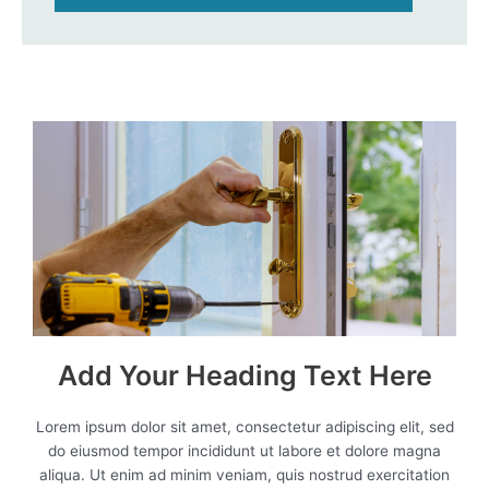
Add Your Heading Text Here
Lorem ipsum dolor sit amet, consectetur adipiscing elit, sed
do eiusmod tempor incididunt ut labore et dolore magna
aliqua. Ut enim ad minim veniam, quis nostrud exercitation