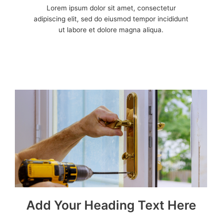
Lorem ipsum dolor sit amet, consectetur
adipiscing elit, sed do eiusmod tempor incididunt
ut labore et dolore magna aliqua.
Add Your Heading Text Here