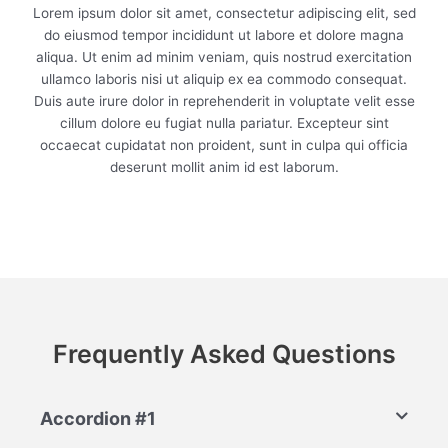
Lorem ipsum dolor sit amet, consectetur adipiscing elit, sed
do eiusmod tempor incididunt ut labore et dolore magna
aliqua. Ut enim ad minim veniam, quis nostrud exercitation
ullamco laboris nisi ut aliquip ex ea commodo consequat.
Duis aute irure dolor in reprehenderit in voluptate velit esse
cillum dolore eu fugiat nulla pariatur. Excepteur sint
occaecat cupidatat non proident, sunt in culpa qui officia
deserunt mollit anim id est laborum.
Frequently Asked Questions
Accordion #1