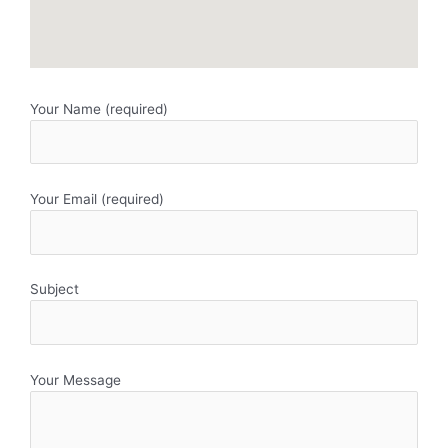
Your Name (required)
Your Email (required)
Subject
Your Message