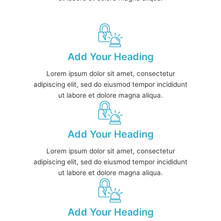
Add Your Heading
Lorem ipsum dolor sit amet, consectetur
adipiscing elit, sed do eiusmod tempor incididunt
ut labore et dolore magna aliqua.
Add Your Heading
Lorem ipsum dolor sit amet, consectetur
adipiscing elit, sed do eiusmod tempor incididunt
ut labore et dolore magna aliqua.
Add Your Heading