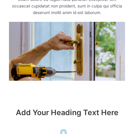
occaecat cupidatat non proident, sunt in culpa qui officia
deserunt mollit anim id est laborum.
Add Your Heading Text Here