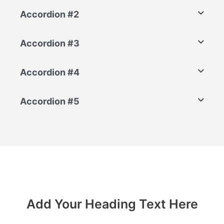
Accordion #2
Accordion #3
Accordion #4
Accordion #5
Add Your Heading Text Here