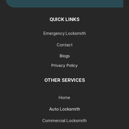
QUICK LINKS
Emergency Locksmith
Contact
Blogs
Privacy Policy
OTHER SERVICES
Home
Auto Locksmith
Commercial Locksmith