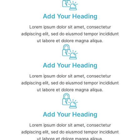
Add Your Heading
Lorem ipsum dolor sit amet, consectetur
adipiscing elit, sed do eiusmod tempor incididunt
ut labore et dolore magna aliqua.
Add Your Heading
Lorem ipsum dolor sit amet, consectetur
adipiscing elit, sed do eiusmod tempor incididunt
ut labore et dolore magna aliqua.
Add Your Heading
Lorem ipsum dolor sit amet, consectetur
adipiscing elit, sed do eiusmod tempor incididunt
ut labore et dolore magna aliqua.