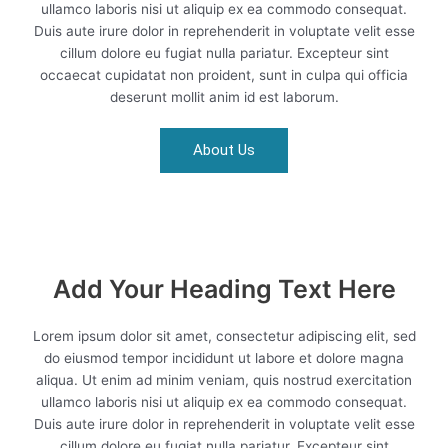
ullamco laboris nisi ut aliquip ex ea commodo consequat.
Duis aute irure dolor in reprehenderit in voluptate velit esse
cillum dolore eu fugiat nulla pariatur. Excepteur sint
occaecat cupidatat non proident, sunt in culpa qui officia
deserunt mollit anim id est laborum.
About Us
Add Your Heading Text Here
Lorem ipsum dolor sit amet, consectetur adipiscing elit, sed
do eiusmod tempor incididunt ut labore et dolore magna
aliqua. Ut enim ad minim veniam, quis nostrud exercitation
ullamco laboris nisi ut aliquip ex ea commodo consequat.
Duis aute irure dolor in reprehenderit in voluptate velit esse
cillum dolore eu fugiat nulla pariatur. Excepteur sint