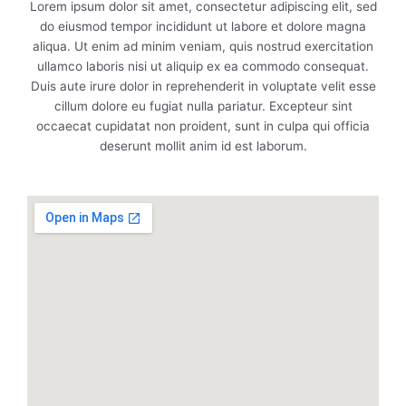
Lorem ipsum dolor sit amet, consectetur adipiscing elit, sed
do eiusmod tempor incididunt ut labore et dolore magna
aliqua. Ut enim ad minim veniam, quis nostrud exercitation
ullamco laboris nisi ut aliquip ex ea commodo consequat.
Duis aute irure dolor in reprehenderit in voluptate velit esse
cillum dolore eu fugiat nulla pariatur. Excepteur sint
occaecat cupidatat non proident, sunt in culpa qui officia
deserunt mollit anim id est laborum.