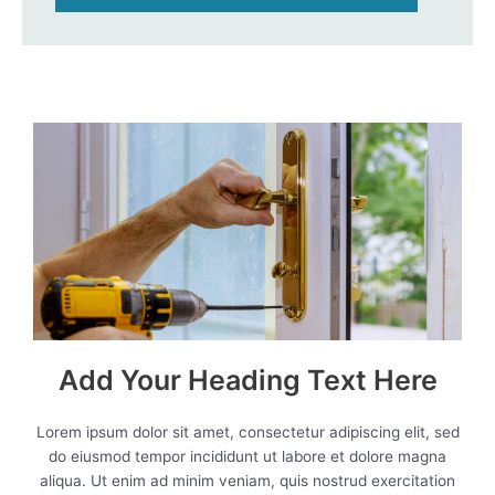
Add Your Heading Text Here
Lorem ipsum dolor sit amet, consectetur adipiscing elit, sed
do eiusmod tempor incididunt ut labore et dolore magna
aliqua. Ut enim ad minim veniam, quis nostrud exercitation