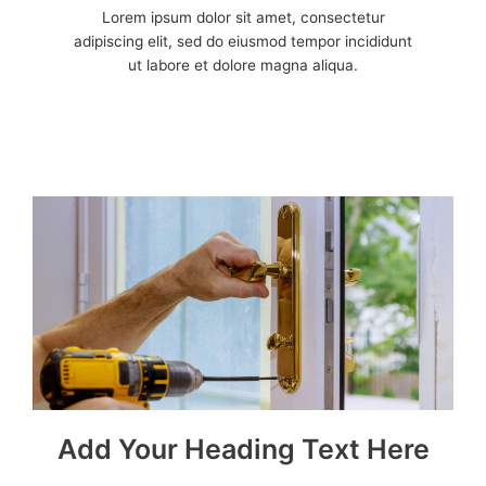
Lorem ipsum dolor sit amet, consectetur
adipiscing elit, sed do eiusmod tempor incididunt
ut labore et dolore magna aliqua.
Add Your Heading Text Here