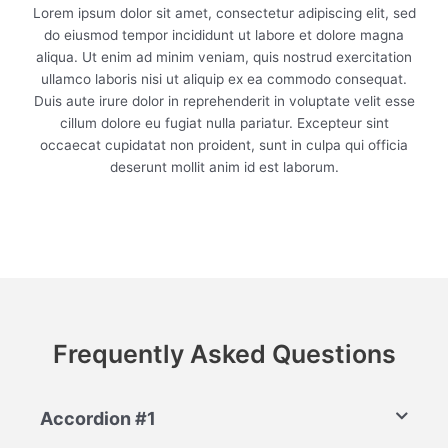
Lorem ipsum dolor sit amet, consectetur adipiscing elit, sed
do eiusmod tempor incididunt ut labore et dolore magna
aliqua. Ut enim ad minim veniam, quis nostrud exercitation
ullamco laboris nisi ut aliquip ex ea commodo consequat.
Duis aute irure dolor in reprehenderit in voluptate velit esse
cillum dolore eu fugiat nulla pariatur. Excepteur sint
occaecat cupidatat non proident, sunt in culpa qui officia
deserunt mollit anim id est laborum.
Frequently Asked Questions
Accordion #1