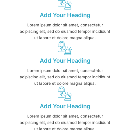
Add Your Heading
Lorem ipsum dolor sit amet, consectetur
adipiscing elit, sed do eiusmod tempor incididunt
ut labore et dolore magna aliqua.
Add Your Heading
Lorem ipsum dolor sit amet, consectetur
adipiscing elit, sed do eiusmod tempor incididunt
ut labore et dolore magna aliqua.
Add Your Heading
Lorem ipsum dolor sit amet, consectetur
adipiscing elit, sed do eiusmod tempor incididunt
ut labore et dolore magna aliqua.