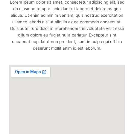
Lorem ipsum dolor sit amet, consectetur adipiscing elit, sed
do eiusmod tempor incididunt ut labore et dolore magna
aliqua. Ut enim ad minim veniam, quis nostrud exercitation
ullamco laboris nisi ut aliquip ex ea commodo consequat.
Duis aute irure dolor in reprehenderit in voluptate velit esse
cillum dolore eu fugiat nulla pariatur. Excepteur sint
occaecat cupidatat non proident, sunt in culpa qui officia
deserunt mollit anim id est laborum.