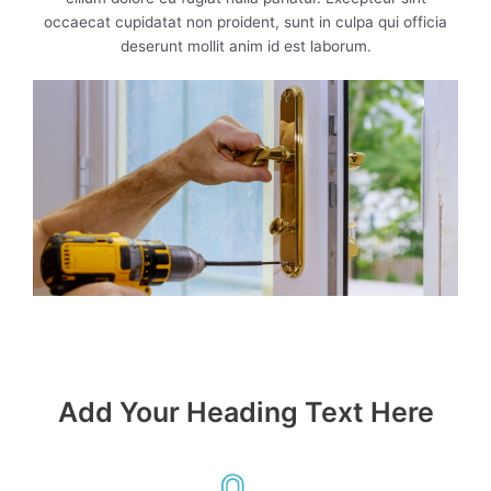
occaecat cupidatat non proident, sunt in culpa qui officia
deserunt mollit anim id est laborum.
Add Your Heading Text Here