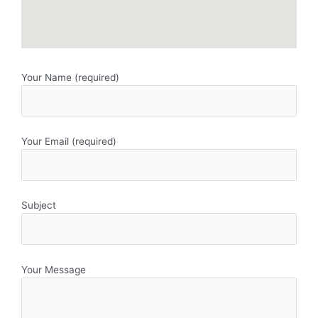
Your Name (required)
Your Email (required)
Subject
Your Message