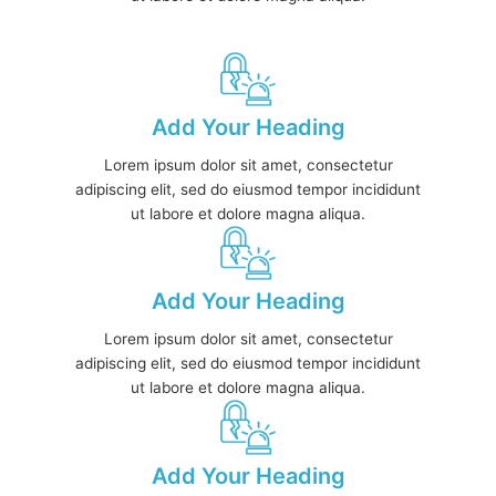
Add Your Heading
Lorem ipsum dolor sit amet, consectetur
adipiscing elit, sed do eiusmod tempor incididunt
ut labore et dolore magna aliqua.
Add Your Heading
Lorem ipsum dolor sit amet, consectetur
adipiscing elit, sed do eiusmod tempor incididunt
ut labore et dolore magna aliqua.
Add Your Heading