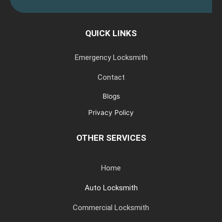
QUICK LINKS
Emergency Locksmith
Contact
Blogs
Privacy Policy
OTHER SERVICES
Home
Auto Locksmith
Commercial Locksmith