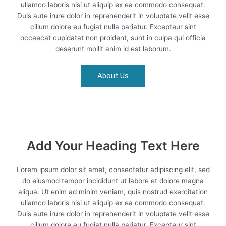
ullamco laboris nisi ut aliquip ex ea commodo consequat.
Duis aute irure dolor in reprehenderit in voluptate velit esse
cillum dolore eu fugiat nulla pariatur. Excepteur sint
occaecat cupidatat non proident, sunt in culpa qui officia
deserunt mollit anim id est laborum.
About Us
Add Your Heading Text Here
Lorem ipsum dolor sit amet, consectetur adipiscing elit, sed
do eiusmod tempor incididunt ut labore et dolore magna
aliqua. Ut enim ad minim veniam, quis nostrud exercitation
ullamco laboris nisi ut aliquip ex ea commodo consequat.
Duis aute irure dolor in reprehenderit in voluptate velit esse
cillum dolore eu fugiat nulla pariatur. Excepteur sint