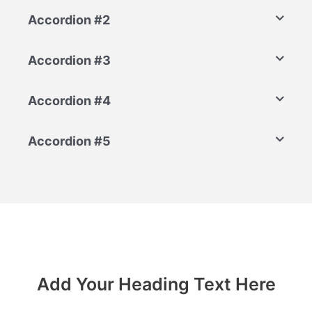
Accordion #2
Accordion #3
Accordion #4
Accordion #5
Add Your Heading Text Here