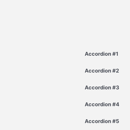
Accordion #1
Accordion #2
Accordion #3
Accordion #4
Accordion #5