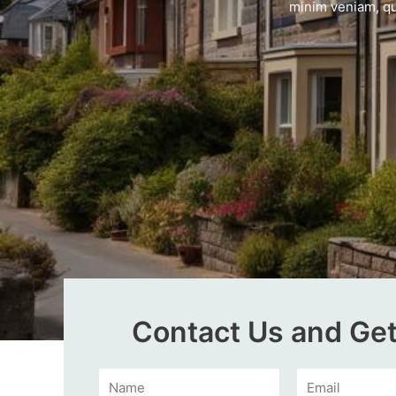
minim veniam, qu
Contact Us and Get