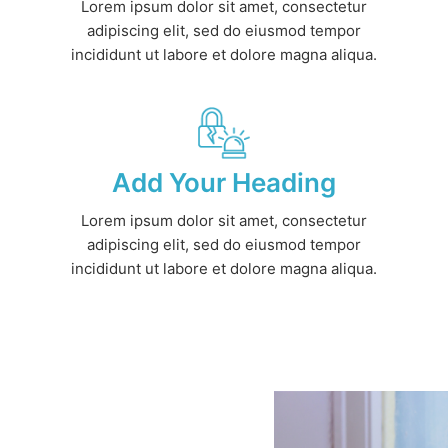
Lorem ipsum dolor sit amet, consectetur
adipiscing elit, sed do eiusmod tempor
incididunt ut labore et dolore magna aliqua.
Add Your Heading
Lorem ipsum dolor sit amet, consectetur
adipiscing elit, sed do eiusmod tempor
incididunt ut labore et dolore magna aliqua.