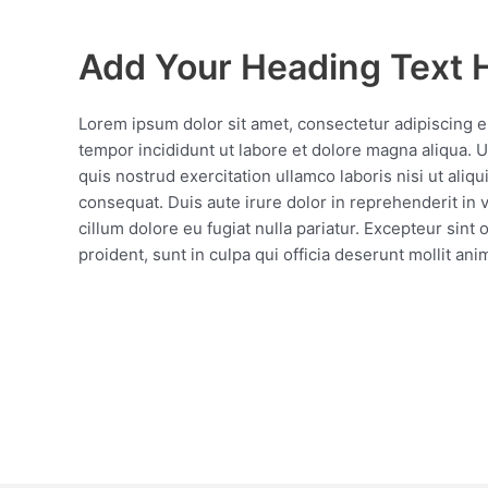
Add Your Heading Text 
Lorem ipsum dolor sit amet, consectetur adipiscing e
tempor incididunt ut labore et dolore magna aliqua. 
quis nostrud exercitation ullamco laboris nisi ut ali
consequat. Duis aute irure dolor in reprehenderit in v
cillum dolore eu fugiat nulla pariatur. Excepteur sint
proident, sunt in culpa qui officia deserunt mollit ani