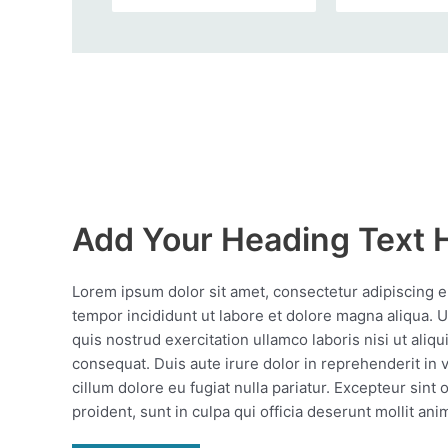
Add Your Heading Text 
Lorem ipsum dolor sit amet, consectetur adipiscing e
tempor incididunt ut labore et dolore magna aliqua. 
quis nostrud exercitation ullamco laboris nisi ut ali
consequat. Duis aute irure dolor in reprehenderit in v
cillum dolore eu fugiat nulla pariatur. Excepteur sint
proident, sunt in culpa qui officia deserunt mollit ani