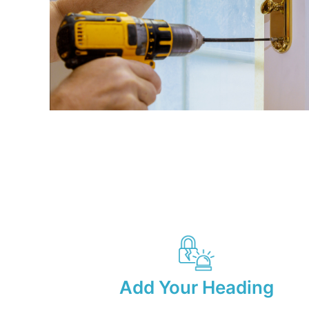
Add Your Heading