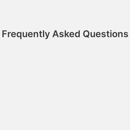
Frequently Asked Questions