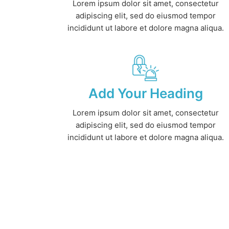
Lorem ipsum dolor sit amet, consectetur
adipiscing elit, sed do eiusmod tempor
incididunt ut labore et dolore magna aliqua.
Add Your Heading
Lorem ipsum dolor sit amet, consectetur
adipiscing elit, sed do eiusmod tempor
incididunt ut labore et dolore magna aliqua.