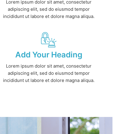
Lorem ipsum dolor sit amet, consectetur
adipiscing elit, sed do eiusmod tempor
incididunt ut labore et dolore magna aliqua.
Add Your Heading
Lorem ipsum dolor sit amet, consectetur
adipiscing elit, sed do eiusmod tempor
incididunt ut labore et dolore magna aliqua.