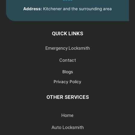
Address:
Kitchener and the surrounding area
QUICK LINKS
Emergency Locksmith
Contact
Blogs
Privacy Policy
OTHER SERVICES
Home
Auto Locksmith