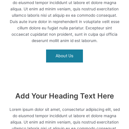
do eiusmod tempor incididunt ut labore et dolore magna
aliqua. Ut enim ad minim veniam, quis nostrud exercitation
ullamco laboris nisi ut aliquip ex ea commodo consequat.
Duis aute irure dolor in reprehenderit in voluptate velit esse
cillum dolore eu fugiat nulla pariatur. Excepteur sint
occaecat cupidatat non proident, sunt in culpa qui officia
deserunt mollit anim id est laborum.
About Us
Add Your Heading Text Here
Lorem ipsum dolor sit amet, consectetur adipiscing elit, sed
do eiusmod tempor incididunt ut labore et dolore magna
aliqua. Ut enim ad minim veniam, quis nostrud exercitation
ullamco laboris nisi ut aliquip ex ea commodo consequat.