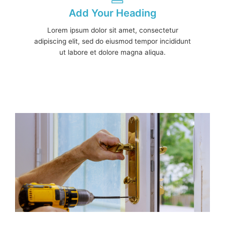
Add Your Heading
Lorem ipsum dolor sit amet, consectetur
adipiscing elit, sed do eiusmod tempor incididunt
ut labore et dolore magna aliqua.