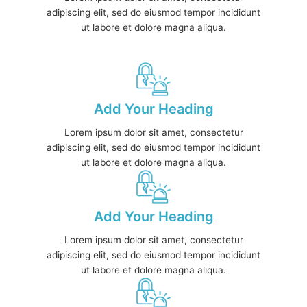
adipiscing elit, sed do eiusmod tempor incididunt
ut labore et dolore magna aliqua.
Add Your Heading
Lorem ipsum dolor sit amet, consectetur
adipiscing elit, sed do eiusmod tempor incididunt
ut labore et dolore magna aliqua.
Add Your Heading
Lorem ipsum dolor sit amet, consectetur
adipiscing elit, sed do eiusmod tempor incididunt
ut labore et dolore magna aliqua.