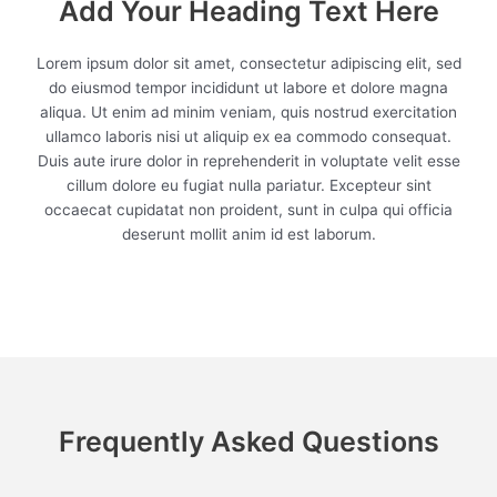
Add Your Heading Text Here
Lorem ipsum dolor sit amet, consectetur adipiscing elit, sed
do eiusmod tempor incididunt ut labore et dolore magna
aliqua. Ut enim ad minim veniam, quis nostrud exercitation
ullamco laboris nisi ut aliquip ex ea commodo consequat.
Duis aute irure dolor in reprehenderit in voluptate velit esse
cillum dolore eu fugiat nulla pariatur. Excepteur sint
occaecat cupidatat non proident, sunt in culpa qui officia
deserunt mollit anim id est laborum.
Frequently Asked Questions