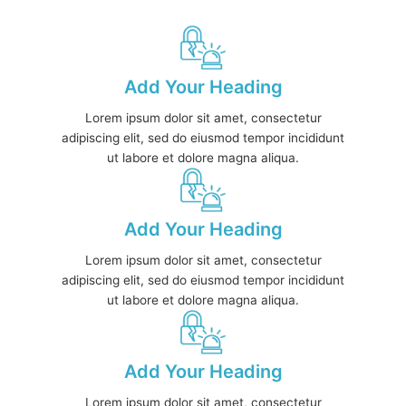
Add Your Heading
Lorem ipsum dolor sit amet, consectetur
adipiscing elit, sed do eiusmod tempor incididunt
ut labore et dolore magna aliqua.
Add Your Heading
Lorem ipsum dolor sit amet, consectetur
adipiscing elit, sed do eiusmod tempor incididunt
ut labore et dolore magna aliqua.
Add Your Heading
Lorem ipsum dolor sit amet, consectetur