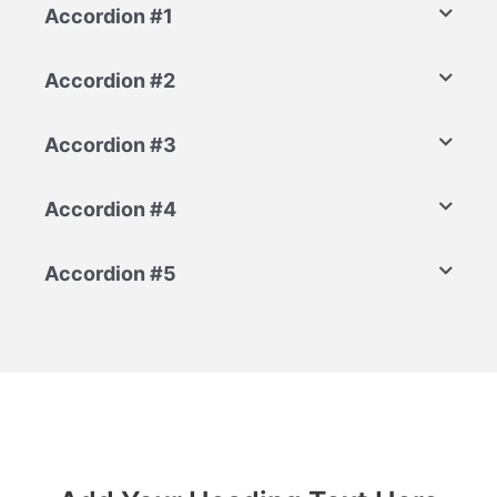
Accordion #1
Accordion #2
Accordion #3
Accordion #4
Accordion #5