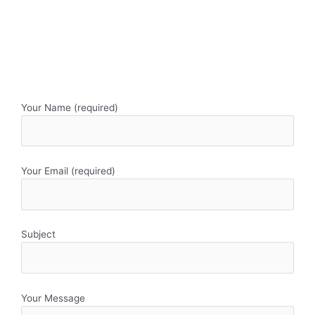
Your Name (required)
Your Email (required)
Subject
Your Message