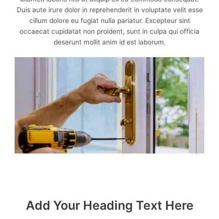
Duis aute irure dolor in reprehenderit in voluptate velit esse
cillum dolore eu fugiat nulla pariatur. Excepteur sint
occaecat cupidatat non proident, sunt in culpa qui officia
deserunt mollit anim id est laborum.
Add Your Heading Text Here