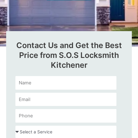
Contact Us and Get the Best
Price from S.O.S Locksmith
Kitchener