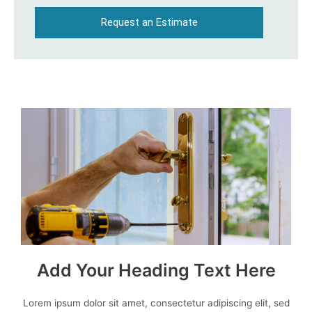
Request an Estimate
Add Your Heading Text Here
Lorem ipsum dolor sit amet, consectetur adipiscing elit, sed